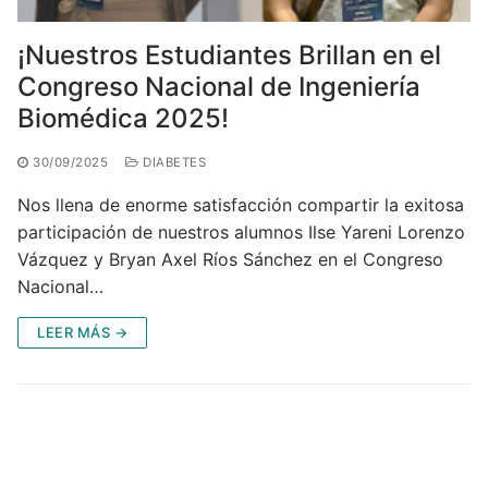
¡Nuestros Estudiantes Brillan en el
Congreso Nacional de Ingeniería
Biomédica 2025!
30/09/2025
DIABETES
Nos llena de enorme satisfacción compartir la exitosa
participación de nuestros alumnos Ilse Yareni Lorenzo
Vázquez y Bryan Axel Ríos Sánchez en el Congreso
Nacional…
LEER MÁS →