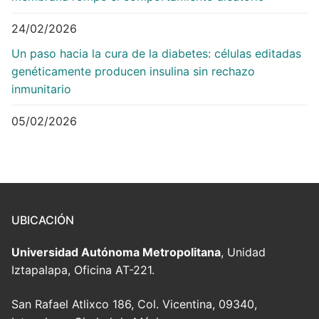
24/02/2026
Un paso hacia la cura de la diabetes: células editadas
genéticamente producen insulina sin rechazo
inmunitario
05/02/2026
UBICACIÓN
Universidad Autónoma Metropolitana
, Unidad
Iztapalapa, Oficina AT-221.
San Rafael Atlixco 186, Col. Vicentina, 09340,