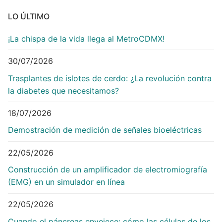
LO ÚLTIMO
¡La chispa de la vida llega al MetroCDMX!
30/07/2026
Trasplantes de islotes de cerdo: ¿La revolución contra
la diabetes que necesitamos?
18/07/2026
Demostración de medición de señales bioeléctricas
22/05/2026
Construcción de un amplificador de electromiografía
(EMG) en un simulador en línea
22/05/2026
Cuando el páncreas envejece: cómo las células de los