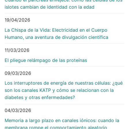
islotes cambian de identidad con la edad
19/04/2026
La Chispa de la Vida: Electricidad en el Cuerpo
Humano, una aventura de divulgación científica
11/03/2026
El pliegue relámpago de las proteínas
09/03/2026
Los interruptores de energía de nuestras células: ¿qué
son los canales KATP y cómo se relacionan con la
diabetes y otras enfermedades?
04/03/2026
Memoria a largo plazo en canales iónicos: cuando la
membrana rompe el comportamiento aleatorio