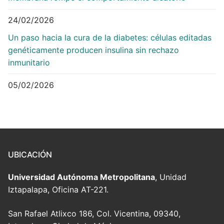
24/02/2026
Un paso hacia la cura de la diabetes: células editadas
genéticamente producen insulina sin rechazo
inmunitario
05/02/2026
UBICACIÓN
Universidad Autónoma Metropolitana
, Unidad
Iztapalapa, Oficina AT-221.
San Rafael Atlixco 186, Col. Vicentina, 09340,