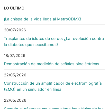
LO ÚLTIMO
¡La chispa de la vida llega al MetroCDMX!
30/07/2026
Trasplantes de islotes de cerdo: ¿La revolución contra
la diabetes que necesitamos?
18/07/2026
Demostración de medición de señales bioeléctricas
22/05/2026
Construcción de un amplificador de electromiografía
(EMG) en un simulador en línea
22/05/2026
Cuando el páncreas envejece: cómo las células de los