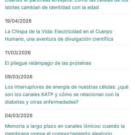
islotes cambian de identidad con la edad
19/04/2026
La Chispa de la Vida: Electricidad en el Cuerpo
Humano, una aventura de divulgación científica
11/03/2026
El pliegue relámpago de las proteínas
09/03/2026
Los interruptores de energía de nuestras células: ¿qué
son los canales KATP y cómo se relacionan con la
diabetes y otras enfermedades?
04/03/2026
Memoria a largo plazo en canales iónicos: cuando la
membrana rompe el comportamiento aleatorio