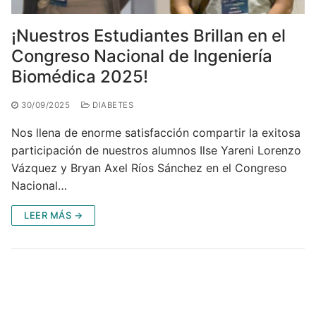
¡Nuestros Estudiantes Brillan en el
Congreso Nacional de Ingeniería
Biomédica 2025!
30/09/2025
DIABETES
Nos llena de enorme satisfacción compartir la exitosa
participación de nuestros alumnos Ilse Yareni Lorenzo
Vázquez y Bryan Axel Ríos Sánchez en el Congreso
Nacional…
LEER MÁS →