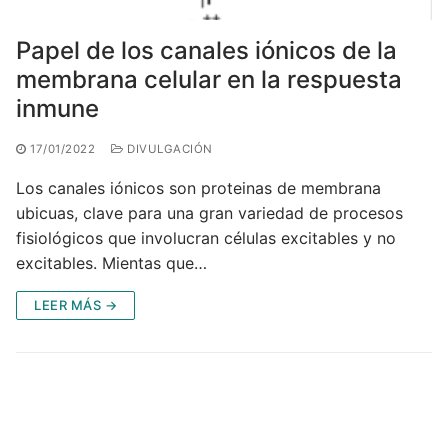
Papel de los canales iónicos de la
membrana celular en la respuesta
inmune
17/01/2022
DIVULGACIÓN
Los canales iónicos son proteinas de membrana
ubicuas, clave para una gran variedad de procesos
fisiológicos que involucran células excitables y no
excitables. Mientas que…
LEER MÁS →