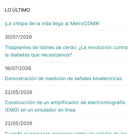
LO ÚLTIMO
¡La chispa de la vida llega al MetroCDMX!
30/07/2026
Trasplantes de islotes de cerdo: ¿La revolución contra
la diabetes que necesitamos?
18/07/2026
Demostración de medición de señales bioeléctricas
22/05/2026
Construcción de un amplificador de electromiografía
(EMG) en un simulador en línea
22/05/2026
Cuando el páncreas envejece: cómo las células de los