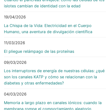
islotes cambian de identidad con la edad
19/04/2026
La Chispa de la Vida: Electricidad en el Cuerpo
Humano, una aventura de divulgación científica
11/03/2026
El pliegue relámpago de las proteínas
09/03/2026
Los interruptores de energía de nuestras células: ¿qué
son los canales KATP y cómo se relacionan con la
diabetes y otras enfermedades?
04/03/2026
Memoria a largo plazo en canales iónicos: cuando la
membrana rompe el comportamiento aleatorio