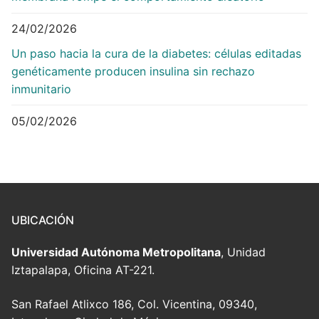
24/02/2026
Un paso hacia la cura de la diabetes: células editadas
genéticamente producen insulina sin rechazo
inmunitario
05/02/2026
UBICACIÓN
Universidad Autónoma Metropolitana
, Unidad
Iztapalapa, Oficina AT-221.
San Rafael Atlixco 186, Col. Vicentina, 09340,