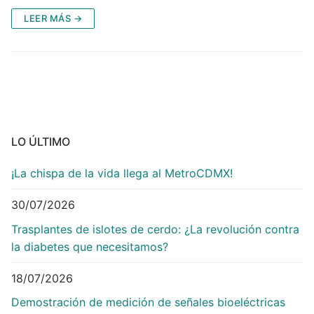
LEER MÁS →
LO ÚLTIMO
¡La chispa de la vida llega al MetroCDMX!
30/07/2026
Trasplantes de islotes de cerdo: ¿La revolución contra
la diabetes que necesitamos?
18/07/2026
Demostración de medición de señales bioeléctricas