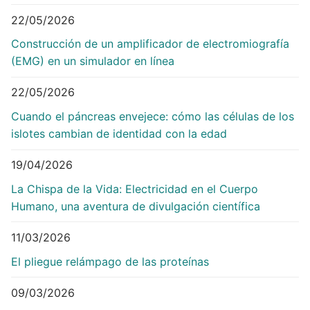
22/05/2026
Construcción de un amplificador de electromiografía
(EMG) en un simulador en línea
22/05/2026
Cuando el páncreas envejece: cómo las células de los
islotes cambian de identidad con la edad
19/04/2026
La Chispa de la Vida: Electricidad en el Cuerpo
Humano, una aventura de divulgación científica
11/03/2026
El pliegue relámpago de las proteínas
09/03/2026