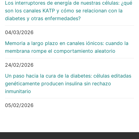
Los interruptores de energía de nuestras células: ¿qué
son los canales KATP y cómo se relacionan con la
diabetes y otras enfermedades?
04/03/2026
Memoria a largo plazo en canales iónicos: cuando la
membrana rompe el comportamiento aleatorio
24/02/2026
Un paso hacia la cura de la diabetes: células editadas
genéticamente producen insulina sin rechazo
inmunitario
05/02/2026