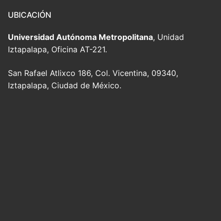
UBICACIÓN
Universidad Autónoma Metropolitana
, Unidad
Iztapalapa, Oficina AT-221.
San Rafael Atlixco 186, Col. Vicentina, 09340,
Iztapalapa, Ciudad de México.