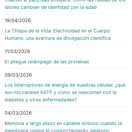
islotes cambian de identidad con la edad
19/04/2026
La Chispa de la Vida: Electricidad en el Cuerpo
Humano, una aventura de divulgación científica
11/03/2026
El pliegue relámpago de las proteínas
09/03/2026
Los interruptores de energía de nuestras células: ¿qué
son los canales KATP y cómo se relacionan con la
diabetes y otras enfermedades?
04/03/2026
Memoria a largo plazo en canales iónicos: cuando la
membrana rompe el comportamiento aleatorio