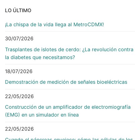
LO ÚLTIMO
¡La chispa de la vida llega al MetroCDMX!
30/07/2026
Trasplantes de islotes de cerdo: ¿La revolución contra
la diabetes que necesitamos?
18/07/2026
Demostración de medición de señales bioeléctricas
22/05/2026
Construcción de un amplificador de electromiografía
(EMG) en un simulador en línea
22/05/2026
Cuando el páncreas envejece: cómo las células de los