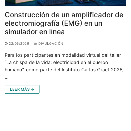
Construcción de un amplificador de
electromiografía (EMG) en un
simulador en línea
22/05/2026
DIVULGACIÓN
Para los participantes en modalidad virtual del taller
“La chispa de la vida: electricidad en el cuerpo
humano”, como parte del Instituto Carlos Graef 2026,
…
LEER MÁS →