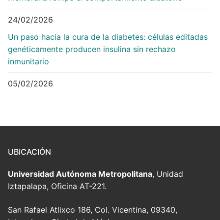
24/02/2026
Un paso hacia la cura de la diabetes: células editadas
genéticamente producen insulina sin rechazo
inmunitario
05/02/2026
UBICACIÓN
Universidad Autónoma Metropolitana
, Unidad
Iztapalapa, Oficina AT-221.
San Rafael Atlixco 186, Col. Vicentina, 09340,