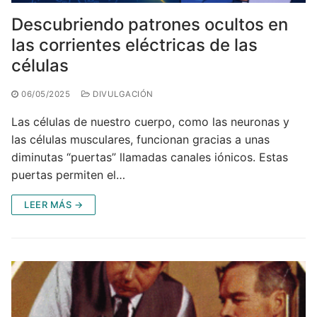
Descubriendo patrones ocultos en
las corrientes eléctricas de las
células
06/05/2025
DIVULGACIÓN
Las células de nuestro cuerpo, como las neuronas y
las células musculares, funcionan gracias a unas
diminutas “puertas” llamadas canales iónicos. Estas
puertas permiten el…
LEER MÁS →