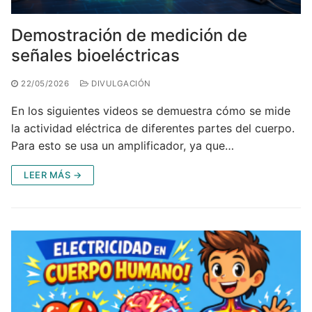
Demostración de medición de
señales bioeléctricas
22/05/2026
DIVULGACIÓN
En los siguientes videos se demuestra cómo se mide
la actividad eléctrica de diferentes partes del cuerpo.
Para esto se usa un amplificador, ya que…
LEER MÁS →