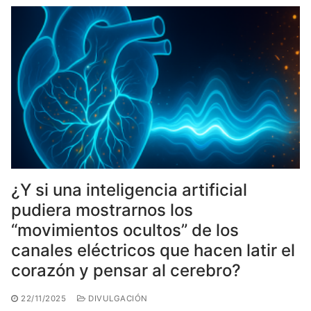
¿Y si una inteligencia artificial
pudiera mostrarnos los
“movimientos ocultos” de los
canales eléctricos que hacen latir el
corazón y pensar al cerebro?
22/11/2025
DIVULGACIÓN