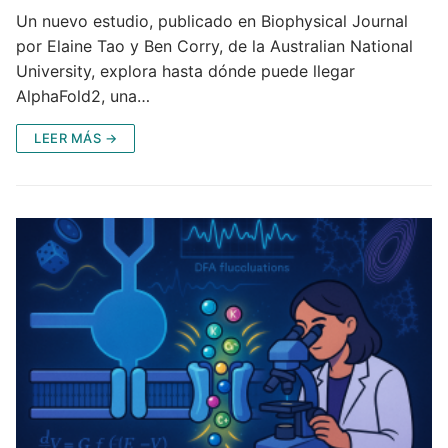
Un nuevo estudio, publicado en Biophysical Journal
por Elaine Tao y Ben Corry, de la Australian National
University, explora hasta dónde puede llegar
AlphaFold2, una…
LEER MÁS →