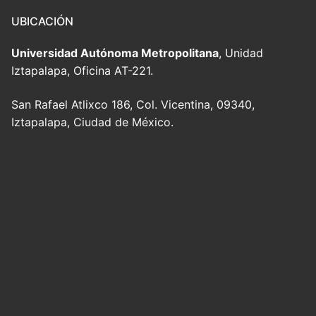
UBICACIÓN
Universidad Autónoma Metropolitana
, Unidad
Iztapalapa, Oficina AT-221.
San Rafael Atlixco 186, Col. Vicentina, 09340,
Iztapalapa, Ciudad de México.