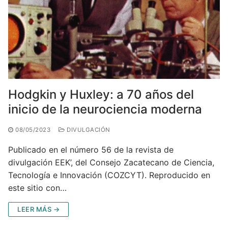
Hodgkin y Huxley: a 70 años del
inicio de la neurociencia moderna
08/05/2023
DIVULGACIÓN
Publicado en el número 56 de la revista de
divulgación EEK’, del Consejo Zacatecano de Ciencia,
Tecnología e Innovación (COZCYT). Reproducido en
este sitio con…
LEER MÁS →