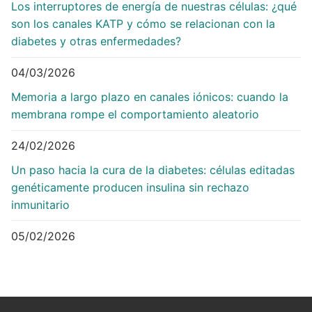
Los interruptores de energía de nuestras células: ¿qué
son los canales KATP y cómo se relacionan con la
diabetes y otras enfermedades?
04/03/2026
Memoria a largo plazo en canales iónicos: cuando la
membrana rompe el comportamiento aleatorio
24/02/2026
Un paso hacia la cura de la diabetes: células editadas
genéticamente producen insulina sin rechazo
inmunitario
05/02/2026