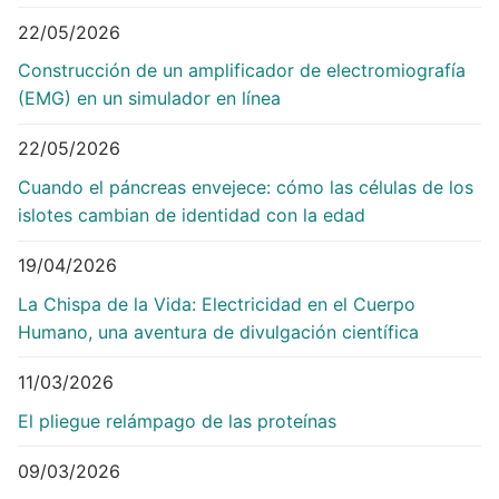
22/05/2026
Construcción de un amplificador de electromiografía
(EMG) en un simulador en línea
22/05/2026
Cuando el páncreas envejece: cómo las células de los
islotes cambian de identidad con la edad
19/04/2026
La Chispa de la Vida: Electricidad en el Cuerpo
Humano, una aventura de divulgación científica
11/03/2026
El pliegue relámpago de las proteínas
09/03/2026