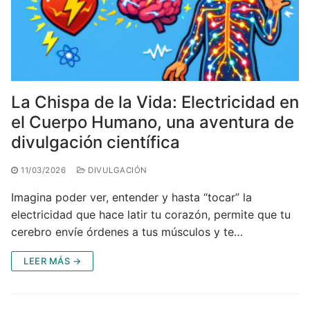
La Chispa de la Vida: Electricidad en
el Cuerpo Humano, una aventura de
divulgación científica
11/03/2026
DIVULGACIÓN
Imagina poder ver, entender y hasta “tocar” la
electricidad que hace latir tu corazón, permite que tu
cerebro envíe órdenes a tus músculos y te…
LEER MÁS →