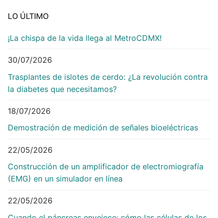
LO ÚLTIMO
¡La chispa de la vida llega al MetroCDMX!
30/07/2026
Trasplantes de islotes de cerdo: ¿La revolución contra
la diabetes que necesitamos?
18/07/2026
Demostración de medición de señales bioeléctricas
22/05/2026
Construcción de un amplificador de electromiografía
(EMG) en un simulador en línea
22/05/2026
Cuando el páncreas envejece: cómo las células de los