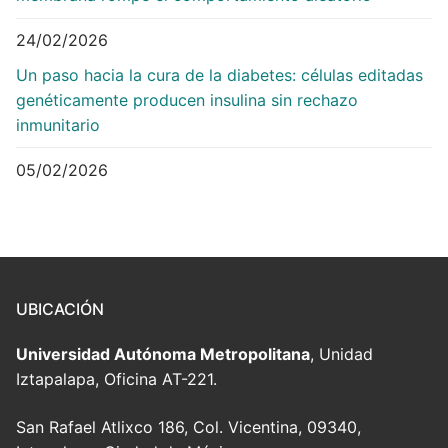
24/02/2026
Un paso hacia la cura de la diabetes: células editadas
genéticamente producen insulina sin rechazo
inmunitario
05/02/2026
UBICACIÓN
Universidad Autónoma Metropolitana
, Unidad
Iztapalapa, Oficina AT-221.
San Rafael Atlixco 186, Col. Vicentina, 09340,