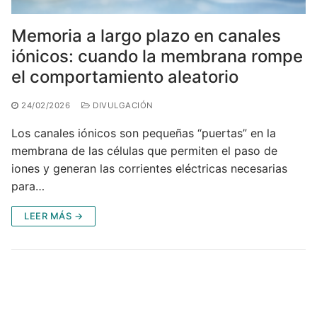
Memoria a largo plazo en canales
iónicos: cuando la membrana rompe
el comportamiento aleatorio
24/02/2026
DIVULGACIÓN
Los canales iónicos son pequeñas “puertas” en la
membrana de las células que permiten el paso de
iones y generan las corrientes eléctricas necesarias
para…
LEER MÁS →