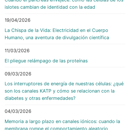
islotes cambian de identidad con la edad
19/04/2026
La Chispa de la Vida: Electricidad en el Cuerpo
Humano, una aventura de divulgación científica
11/03/2026
El pliegue relámpago de las proteínas
09/03/2026
Los interruptores de energía de nuestras células: ¿qué
son los canales KATP y cómo se relacionan con la
diabetes y otras enfermedades?
04/03/2026
Memoria a largo plazo en canales iónicos: cuando la
membrana rompe el comportamiento aleatorio