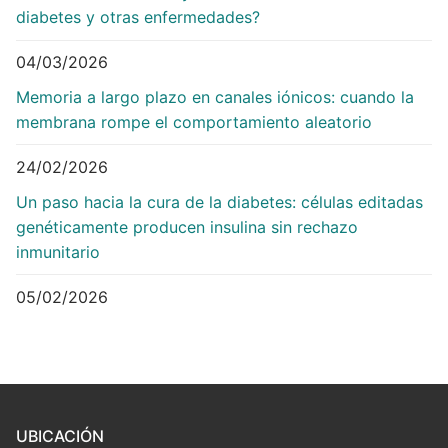
diabetes y otras enfermedades?
04/03/2026
Memoria a largo plazo en canales iónicos: cuando la
membrana rompe el comportamiento aleatorio
24/02/2026
Un paso hacia la cura de la diabetes: células editadas
genéticamente producen insulina sin rechazo
inmunitario
05/02/2026
UBICACIÓN