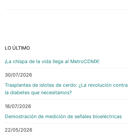
LO ÚLTIMO
¡La chispa de la vida llega al MetroCDMX!
30/07/2026
Trasplantes de islotes de cerdo: ¿La revolución contra
la diabetes que necesitamos?
18/07/2026
Demostración de medición de señales bioeléctricas
22/05/2026