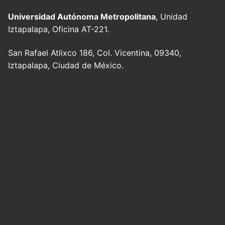
Universidad Autónoma Metropolitana
, Unidad
Iztapalapa, Oficina AT-221.
San Rafael Atlixco 186, Col. Vicentina, 09340,
Iztapalapa, Ciudad de México.