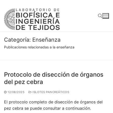
Ir
al
contenido
Buscar:
Categoría:
Enseñanza
Publicaciones relacionadas a la enseñanza
Protocolo de disección de órganos
del pez cebra
12/08/2025
ISLOTES PANCREÁTICOS
El protocolo completo de disección de órganos del
pez cebra se puede consultar a continuación.