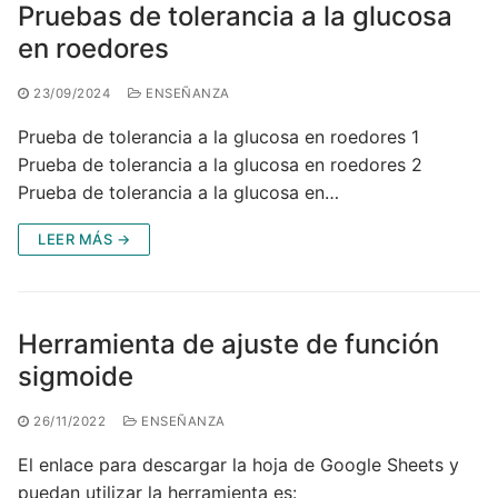
Pruebas de tolerancia a la glucosa
en roedores
23/09/2024
ENSEÑANZA
Prueba de tolerancia a la glucosa en roedores 1
Prueba de tolerancia a la glucosa en roedores 2
Prueba de tolerancia a la glucosa en…
LEER MÁS →
Herramienta de ajuste de función
sigmoide
26/11/2022
ENSEÑANZA
El enlace para descargar la hoja de Google Sheets y
puedan utilizar la herramienta es: