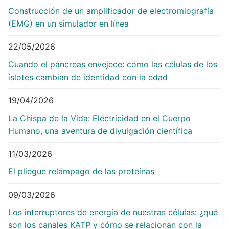
Construcción de un amplificador de electromiografía
(EMG) en un simulador en línea
22/05/2026
Cuando el páncreas envejece: cómo las células de los
islotes cambian de identidad con la edad
19/04/2026
La Chispa de la Vida: Electricidad en el Cuerpo
Humano, una aventura de divulgación científica
11/03/2026
El pliegue relámpago de las proteínas
09/03/2026
Los interruptores de energía de nuestras células: ¿qué
son los canales KATP y cómo se relacionan con la