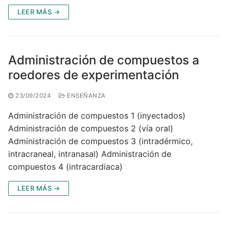
LEER MÁS →
Administración de compuestos a
roedores de experimentación
23/09/2024
ENSEÑANZA
Administración de compuestos 1 (inyectados)
Administración de compuestos 2 (vía oral)
Administración de compuestos 3 (intradérmico,
intracraneal, intranasal) Administración de
compuestos 4 (intracardiaca)
LEER MÁS →