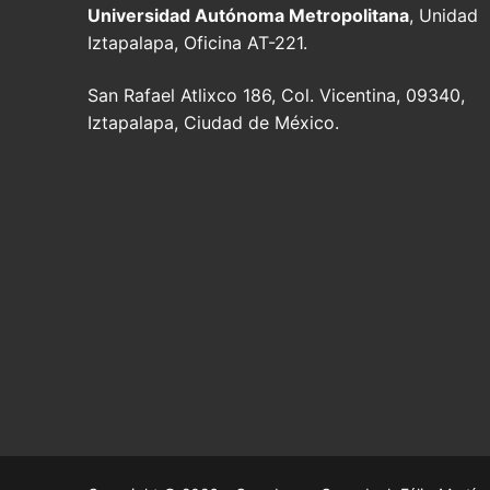
Universidad Autónoma Metropolitana
, Unidad
Iztapalapa, Oficina AT-221.
San Rafael Atlixco 186, Col. Vicentina, 09340,
Iztapalapa, Ciudad de México.