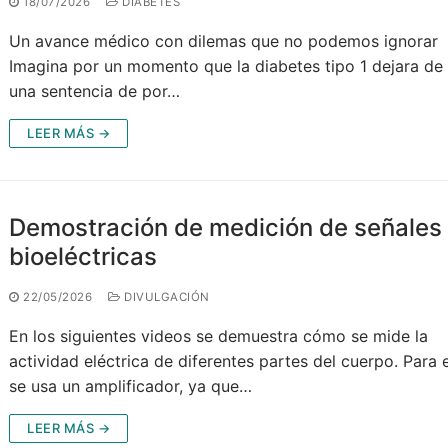
18/07/2026
DIABETES
Un avance médico con dilemas que no podemos ignorar
Imagina por un momento que la diabetes tipo 1 dejara de 
una sentencia de por…
LEER MÁS →
Demostración de medición de señales
bioeléctricas
22/05/2026
DIVULGACIÓN
En los siguientes videos se demuestra cómo se mide la
actividad eléctrica de diferentes partes del cuerpo. Para 
se usa un amplificador, ya que…
LEER MÁS →