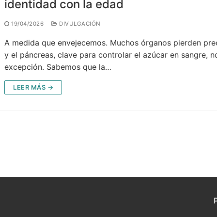
identidad con la edad
19/04/2026
DIVULGACIÓN
A medida que envejecemos. Muchos órganos pierden prec
y el páncreas, clave para controlar el azúcar en sangre, n
excepción. Sabemos que la…
LEER MÁS →