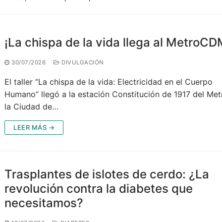
¡La chispa de la vida llega al MetroC
30/07/2026
DIVULGACIÓN
El taller “La chispa de la vida: Electricidad en el Cuerpo
Humano” llegó a la estación Constitución de 1917 del Met
la Ciudad de…
LEER MÁS →
Trasplantes de islotes de cerdo: ¿La
revolución contra la diabetes que
necesitamos?