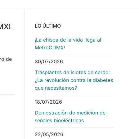
DMX!
LO ÚLTIMO
¡La chispa de la vida llega al
MetroCDMX!
ro de
30/07/2026
Trasplantes de islotes de cerdo:
¿La revolución contra la diabetes
que necesitamos?
18/07/2026
Demostración de medición de
señales bioeléctricas
22/05/2026