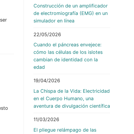
Construcción de un amplificador
de electromiografía (EMG) en un
ser
simulador en línea
22/05/2026
Cuando el páncreas envejece:
cómo las células de los islotes
cambian de identidad con la
edad
19/04/2026
La Chispa de la Vida: Electricidad
en el Cuerpo Humano, una
aventura de divulgación científica
esto
11/03/2026
El pliegue relámpago de las