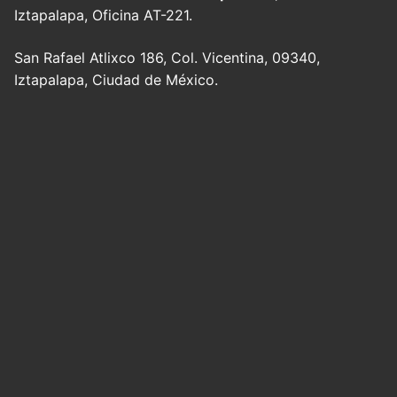
Iztapalapa, Oficina AT-221.
San Rafael Atlixco 186, Col. Vicentina, 09340,
Iztapalapa, Ciudad de México.