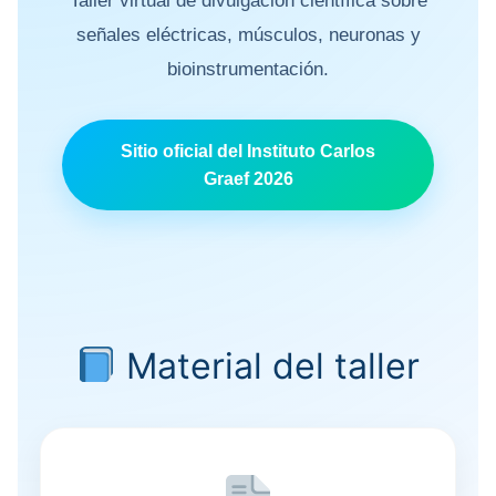
Taller virtual de divulgación científica sobre
señales eléctricas, músculos, neuronas y
bioinstrumentación.
Sitio oficial del Instituto Carlos
Graef 2026
Material del taller