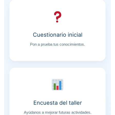
Cuestionario inicial
Pon a prueba tus conocimientos.
Encuesta del taller
Ayúdanos a mejorar futuras actividades.