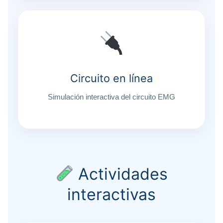
Circuito en línea
Simulación interactiva del circuito EMG
Actividades
interactivas