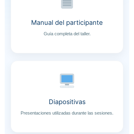
Manual del participante
Guía completa del taller.
Diapositivas
Presentaciones utilizadas durante las sesiones.