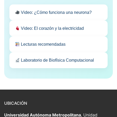
Video: ¿Cómo funciona una neurona?
Video: El corazón y la electricidad
Lecturas recomendadas
Laboratorio de Biofísica Computacional
UBICACIÓN
Universidad Autónoma Metropolitana
, Unidad