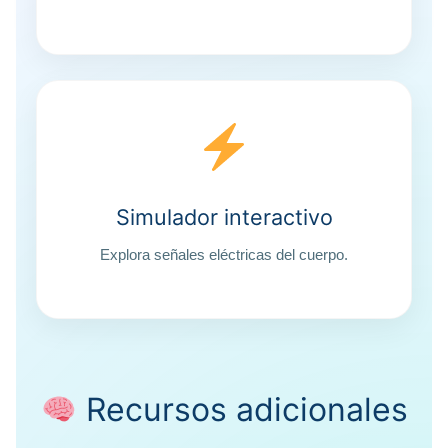
Simulador interactivo
Explora señales eléctricas del cuerpo.
Recursos adicionales