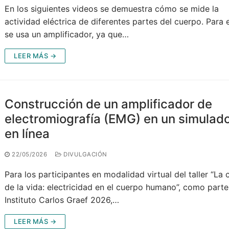
En los siguientes videos se demuestra cómo se mide la
actividad eléctrica de diferentes partes del cuerpo. Para 
se usa un amplificador, ya que…
LEER MÁS →
Construcción de un amplificador de
electromiografía (EMG) en un simulad
en línea
22/05/2026
DIVULGACIÓN
Para los participantes en modalidad virtual del taller “La 
de la vida: electricidad en el cuerpo humano”, como parte
Instituto Carlos Graef 2026,…
LEER MÁS →