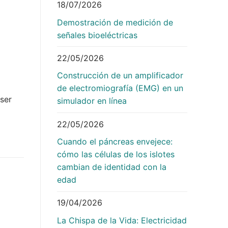
18/07/2026
Demostración de medición de
señales bioeléctricas
22/05/2026
Construcción de un amplificador
de electromiografía (EMG) en un
ser
simulador en línea
22/05/2026
Cuando el páncreas envejece:
cómo las células de los islotes
cambian de identidad con la
edad
19/04/2026
La Chispa de la Vida: Electricidad