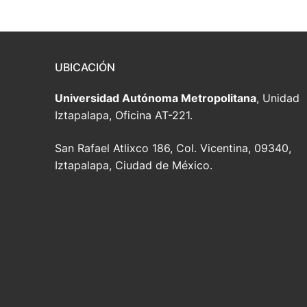
entradas
UBICACIÓN
Universidad Autónoma Metropolitana
, Unidad
Iztapalapa, Oficina AT-221.
San Rafael Atlixco 186, Col. Vicentina, 09340,
Iztapalapa, Ciudad de México.